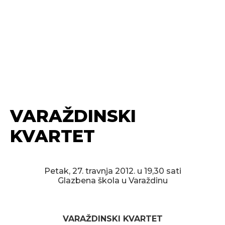
VARAŽDINSKI
KVARTET
Petak, 27. travnja 2012. u 19,30 sati
Glazbena škola u Varaždinu
VARAŽDINSKI KVARTET