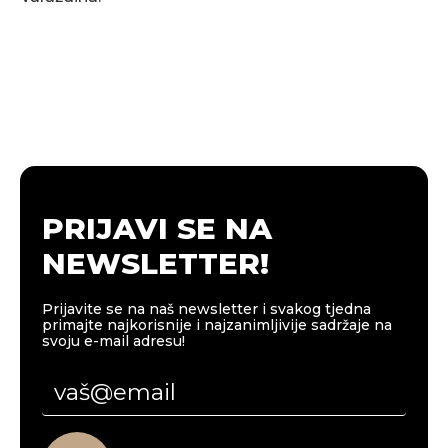
PRIJAVI SE NA
NEWSLETTER!
Prijavite se na naš newsletter i svakog tjedna
primajte najkorisnije i najzanimljivije sadržaje na
svoju e-mail adresu!