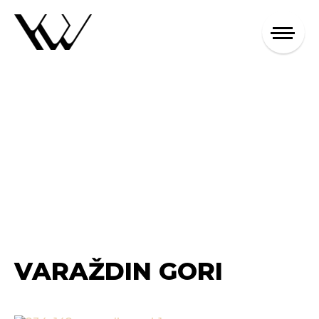
VARAŽDIN GORI