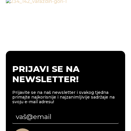
PRIJAVI SE NA
NEWSLETTER!
Prijavite se na naš newsletter i svakog tjedna
primajte najkorisnije i najzanimljivije sadržaje na
svoju e-mail adresu!