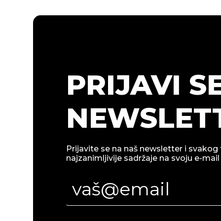
PRIJAVI S
NEWSLETT
Prijavite se na naš newsletter i svakog 
najzanimljivije sadržaje na svoju e-mail