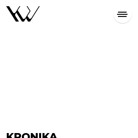
KRONIKA