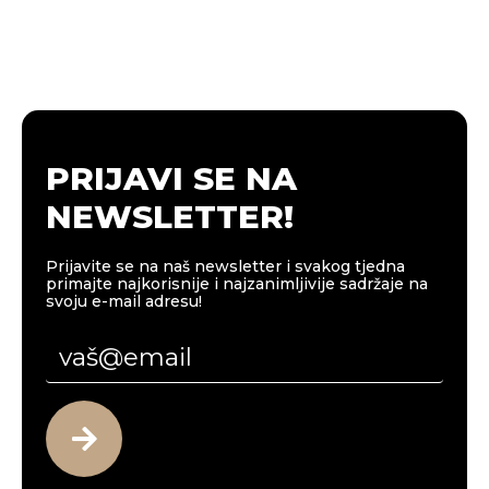
PRIJAVI SE NA
NEWSLETTER!
Prijavite se na naš newsletter i svakog tjedna
primajte najkorisnije i najzanimljivije sadržaje na
svoju e-mail adresu!