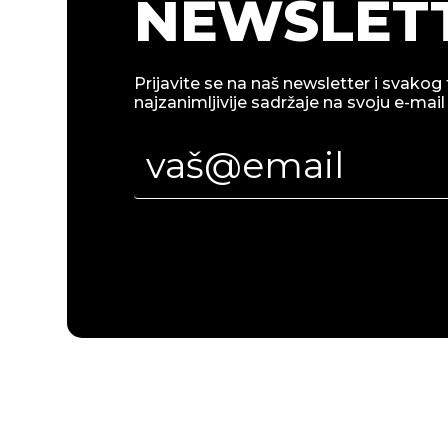
NEWSLETT
Prijavite se na naš newsletter i svakog 
najzanimljivije sadržaje na svoju e-mail