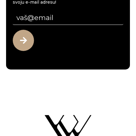
svoju e-mail adresu!