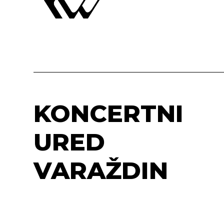
KONCERTNI
URED
VARAŽDIN