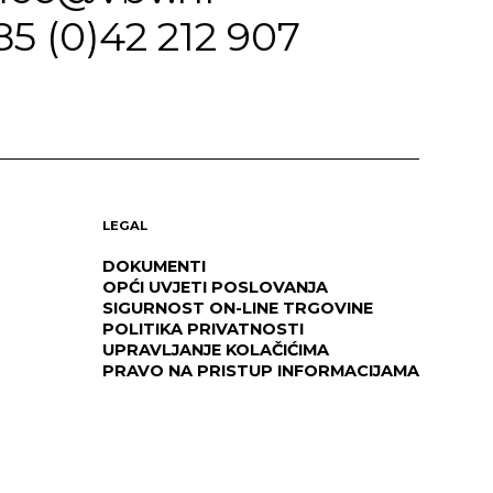
85 (0)42 212 907
LEGAL
DOKUMENTI
OPĆI UVJETI POSLOVANJA
SIGURNOST ON-LINE TRGOVINE
POLITIKA PRIVATNOSTI
UPRAVLJANJE KOLAČIĆIMA
PRAVO NA PRISTUP INFORMACIJAMA