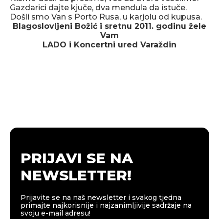
Gazdarici dajte kjuče, dva mendula da istuče.
Došli smo Van s Porto Rusa, u karjolu od kupusa.
Blagoslovljeni Božić i sretnu 2011. godinu žele
Vam
LADO i Koncertni ured Varaždin
PRIJAVI SE NA
NEWSLETTER!
Prijavite se na naš newsletter i svakog tjedna
primajte najkorisnije i najzanimljivije sadržaje na
svoju e-mail adresu!